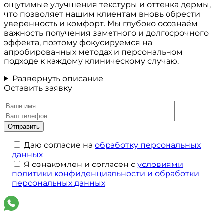
ощутимые улучшения текстуры и оттенка дермы,
что позволяет нашим клиентам вновь обрести
уверенность и комфорт. Мы глубоко осознаём
важность получения заметного и долгосрочного
эффекта, поэтому фокусируемся на
апробированных методах и персональном
подходе к каждому клиническому случаю.
Развернуть описание
Оставить заявку
Даю согласие на
обработку персональных
данных
Я ознакомлен и согласен с
условиями
политики конфиденциальности и обработки
персональных данных