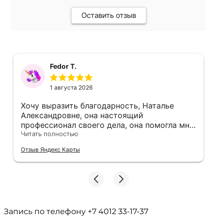
Оставить отзыв
Fedor T.
1 августа 2026
Хочу выразить благодарность, Наталье
Александровне, она настоящий
профессионал своего дела, она помогла мне
не в простой ситуации
Читать полностью
Отзыв Яндекс Карты
Запись по телефону
+7 4012 33-17-37