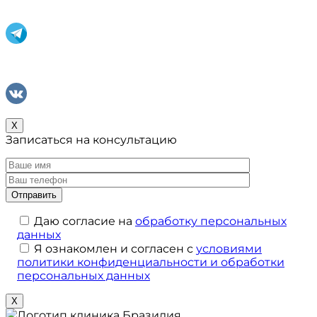
X
Записаться на консультацию
Даю согласие на
обработку персональных
данных
Я ознакомлен и согласен с
условиями
политики конфиденциальности и обработки
персональных данных
X