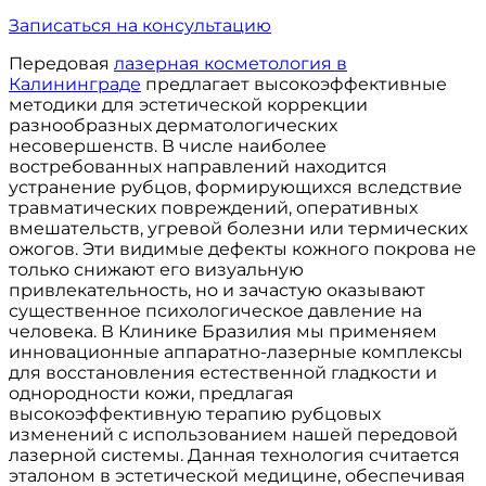
Записаться на консультацию
Передовая
лазерная косметология в
Калининграде
предлагает высокоэффективные
методики для эстетической коррекции
разнообразных дерматологических
несовершенств. В числе наиболее
востребованных направлений находится
устранение рубцов, формирующихся вследствие
травматических повреждений, оперативных
вмешательств, угревой болезни или термических
ожогов. Эти видимые дефекты кожного покрова не
только снижают его визуальную
привлекательность, но и зачастую оказывают
существенное психологическое давление на
человека. В Клинике Бразилия мы применяем
инновационные аппаратно-лазерные комплексы
для восстановления естественной гладкости и
однородности кожи, предлагая
высокоэффективную терапию рубцовых
изменений с использованием нашей передовой
лазерной системы. Данная технология считается
эталоном в эстетической медицине, обеспечивая