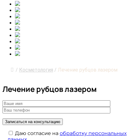
/
Косметология
/
Лечение рубцов лазером
Лечение рубцов лазером
Даю согласие на
обработку персональных
данных