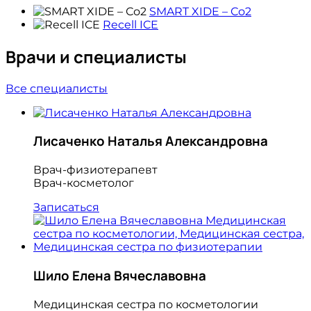
SMART XIDE – Со2
Recell ICE
Врачи и специалисты
Все специалисты
Лисаченко Наталья Александровна
Врач-физиотерапевт
Врач-косметолог
Записаться
Шило Елена Вячеславовна
Медицинская сестра по косметологии