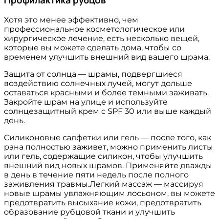
Хотя это менее эффективно, чем
профессиональное косметологическое или
хирургическое лечение, есть несколько вещей,
которые вы можете сделать дома, чтобы со
временем улучшить внешний вид вашего шрама.
Защита от солнца — шрамы, подвергшиеся
воздействию солнечных лучей, могут дольше
оставаться красными и более темными заживать.
Закройте шрам на улице и используйте
солнцезащитный крем с SPF 30 или выше каждый
день.
Силиконовые салфетки или гель — после того, как
рана полностью заживет, можно применить листы
или гель, содержащие силикон, чтобы улучшить
внешний вид новых шрамов. Применяйте дважды
в день в течение пяти недель после полного
заживления травмы.Легкий массаж — массируя
новые шрамы увлажняющим лосьоном, вы можете
предотвратить высыхание кожи, предотвратить
образование рубцовой ткани и улучшить