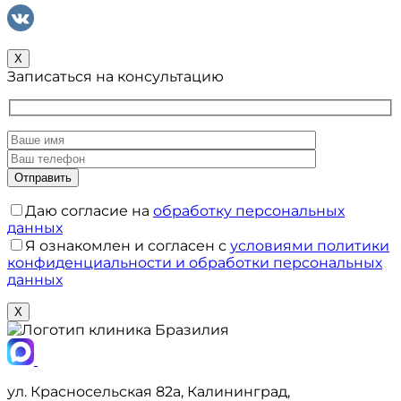
X
Записаться на консультацию
Даю согласие на
обработку персональных
данных
Я ознакомлен и согласен с
условиями политики
конфиденциальности и обработки персональных
данных
X
ул. Красносельская 82а, Калининград,