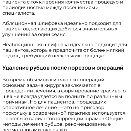
пациента с точки зрения количества процедур и
периодичностью между посещениями
специалиста.
Абляционная шлифовка идеально подходит для
пациентов, желающих добиться значительных
улучшений за один сеанс.
Неабляционная шлифовка идеально подходит для
пациентов, которые предпочитают более мягкий
подход, требующий нескольких процедур.
Удаление рубцов после порезов и операций
Во время объемных и тяжелых операций
основная задача хирурга заключается в
проведении лечения, а формирование красивого
шва не всегда удается выполнить по различным
причинам. Но для пациентов, прошедших
оперативное лечение — это не приговор,
поскольку в современной практике используется
несколько вариантов коррекции шрамов.Общие
методы лечения рубцов, рекомендованные
дерматологами, включают: