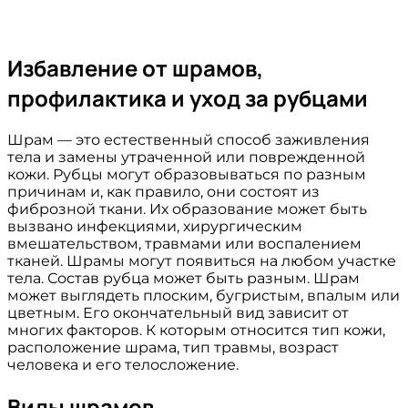
Избавление от шрамов,
профилактика и уход за рубцами
Шрам — это естественный способ заживления
тела и замены утраченной или поврежденной
кожи. Рубцы могут образовываться по разным
причинам и, как правило, они состоят из
фиброзной ткани. Их образование может быть
вызвано инфекциями, хирургическим
вмешательством, травмами или воспалением
тканей. Шрамы могут появиться на любом участке
тела. Состав рубца может быть разным. Шрам
может выглядеть плоским, бугристым, впалым или
цветным. Его окончательный вид зависит от
многих факторов. К которым относится тип кожи,
расположение шрама, тип травмы, возраст
человека и его телосложение.
Виды шрамов