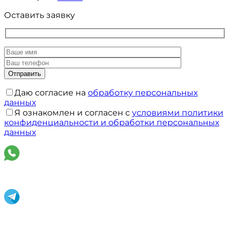
Оставить заявку
Даю согласие на
обработку персональных
данных
Я ознакомлен и согласен с
условиями политики
конфиденциальности и обработки персональных
данных