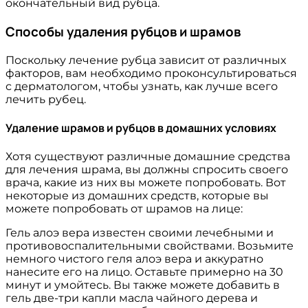
окончательный вид рубца.
Способы удаления рубцов и шрамов
Поскольку лечение рубца зависит от различных
факторов, вам необходимо проконсультироваться
с дерматологом, чтобы узнать, как лучше всего
лечить рубец.
Удаление шрамов и рубцов в домашних условиях
Хотя существуют различные домашние средства
для лечения шрама, вы должны спросить своего
врача, какие из них вы можете попробовать. Вот
некоторые из домашних средств, которые вы
можете попробовать от шрамов на лице:
Гель алоэ вера известен своими лечебными и
противовоспалительными свойствами. Возьмите
немного чистого геля алоэ вера и аккуратно
нанесите его на лицо. Оставьте примерно на 30
минут и умойтесь. Вы также можете добавить в
гель две-три капли масла чайного дерева и