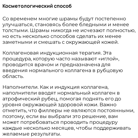
Косметологический способ
Со временем многие шрамы будут постепенно
улучшаться, становясь более бледными и менее
толстыми. Шрамы никогда не исчезают полностью,
но есть несколько способов сделать их менее
заметными и смешать с окружающей кожей.
Коллагеновая индукционная терапия. Эта
процедура, которую часто называют «иглой»,
проводится врачом и предназначена для
введения нормального коллагена в рубцовую
область.
Наполнители. Как и индукция коллагена,
наполнители вводят нормальный коллаген в
атрофический рубец, помогая поднять его до
уровня окружающей здоровой кожи. Важно
отметить, что филлеры не являются постоянными,
поэтому, если вы выбрали это решение, вам
может потребоваться проводить процедуру
каждые несколько месяцев, чтобы поддерживать
желаемые результаты.