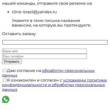
нашей команды, отправьте свое резюме на:
clinic-brazil@yandex.ru
Укажите в теме письма название
вакансии, на которую вы претендуете.
Оставить заявку
Даю согласие на
обработку персональных
данных
Я ознакомлен и согласен с
условиями политики
конфиденциальности и обработки персональных
данных