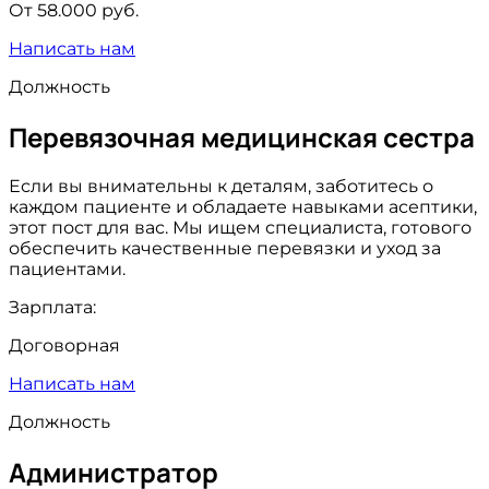
От 58.000 руб.
Написать нам
Должность
Перевязочная медицинская сестра
Если вы внимательны к деталям, заботитесь о
каждом пациенте и обладаете навыками асептики,
этот пост для вас. Мы ищем специалиста, готового
обеспечить качественные перевязки и уход за
пациентами.
Зарплата:
Договорная
Написать нам
Должность
Администратор