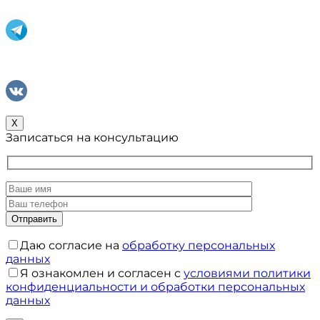
X
Записаться на консультацию
Даю согласие на
обработку персональных
данных
Я ознакомлен и согласен с
условиями политики
конфиденциальности и обработки персональных
данных