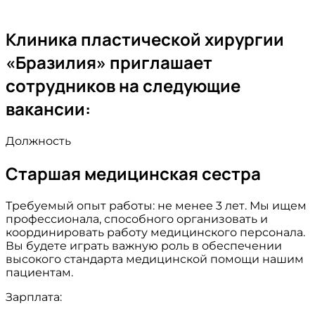
Клиника пластической хирургии
«Бразилия» приглашает
сотрудников на следующие
вакансии:
Должность
Старшая медицинская сестра
Требуемый опыт работы: не менее 3 лет. Мы ищем
профессионала, способного организовать и
координировать работу медицинского персонала.
Вы будете играть важную роль в обеспечении
высокого стандарта медицинской помощи нашим
пациентам.
Зарплата: