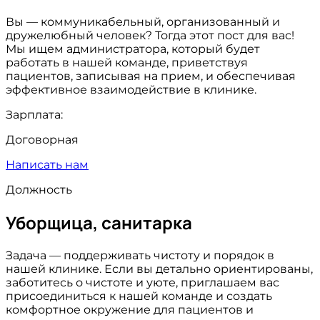
Вы — коммуникабельный, организованный и
дружелюбный человек? Тогда этот пост для вас!
Мы ищем администратора, который будет
работать в нашей команде, приветствуя
пациентов, записывая на прием, и обеспечивая
эффективное взаимодействие в клинике.
Зарплата:
Договорная
Написать нам
Должность
Уборщица, санитарка
Задача — поддерживать чистоту и порядок в
нашей клинике. Если вы детально ориентированы,
заботитесь о чистоте и уюте, приглашаем вас
присоединиться к нашей команде и создать
комфортное окружение для пациентов и