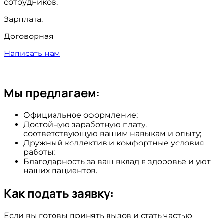
сотрудников.
Зарплата:
Договорная
Написать нам
Мы предлагаем:
Официальное оформление;
Достойную заработную плату,
соответствующую вашим навыкам и опыту;
Дружный коллектив и комфортные условия
работы;
Благодарность за ваш вклад в здоровье и уют
наших пациентов.
Как подать заявку:
Если вы готовы принять вызов и стать частью