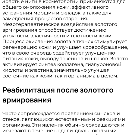
Золотые нити в косметологии применяются для
общего омоложения кожи, эффективного
устранения морщин и складок, а также для
замедления процессов старения.
Мезотерапевтическое воздействие золотого
армирования способствует достижению
упругости, эластичности и плотности кожи.
Процесс окисления золота в тканях стимулирует
регенерацию кожи и улучшает кровообращение,
что в свою очередь содействует улучшению
питания кожи, выводу токсинов и шлаков. Золото
активизирует синтез коллагена, гиалуроновой
кислоты и эластина, значительно улучшая
состояние как кожи, так и организма в целом.
Реабилитация после золотого
армирования
Часто сопровождается появлением синяков и
отеков, являющихся естественными реакциями
организма. Эти явления обычно сокращаются и
исчезают в течение недели-двух. Локальный