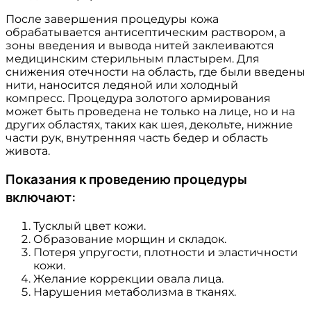
После завершения процедуры кожа
обрабатывается антисептическим раствором, а
зоны введения и вывода нитей заклеиваются
медицинским стерильным пластырем. Для
снижения отечности на область, где были введены
нити, наносится ледяной или холодный
компресс. Процедура золотого армирования
может быть проведена не только на лице, но и на
других областях, таких как шея, декольте, нижние
части рук, внутренняя часть бедер и область
живота.
Показания к проведению процедуры
включают:
Тусклый цвет кожи.
Образование морщин и складок.
Потеря упругости, плотности и эластичности
кожи.
Желание коррекции овала лица.
Нарушения метаболизма в тканях.