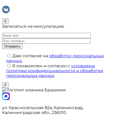
X
Записаться на консультацию
Даю согласие на
обработку персональных
данных
Я ознакомлен и согласен с
условиями
политики конфиденциальности и обработки
персональных данных
X
ул. Красносельская 82а, Калининград,
Калининградская обл., 236010