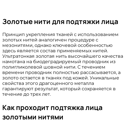
Золотые нити для подтяжки лица
Принцип укрепления тканей с использованием
золотых нитей аналогичен процедуре с
мезонитями, однако ключевой особенностью
здесь является состав применяемых нитей.
Ультратонкая золотая нить высочайшего качества
намотана на биодеградируемый проводник из
полигликолевой шовной нити. С течением
времени проводник полностью рассасывается, а
золото остается в тканях под кожей. Уникальные
свойства этого драгоценного металла
гарантируют результат, который сохраняется в
течение до трех лет.
Как проходит подтяжка лица
золотыми нитями