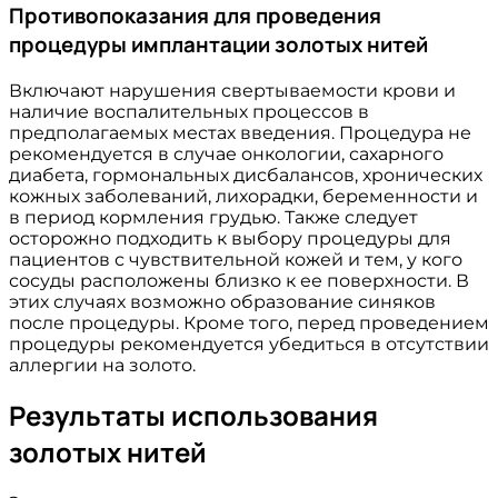
Противопоказания для проведения
процедуры имплантации золотых нитей
Включают нарушения свертываемости крови и
наличие воспалительных процессов в
предполагаемых местах введения. Процедура не
рекомендуется в случае онкологии, сахарного
диабета, гормональных дисбалансов, хронических
кожных заболеваний, лихорадки, беременности и
в период кормления грудью. Также следует
осторожно подходить к выбору процедуры для
пациентов с чувствительной кожей и тем, у кого
сосуды расположены близко к ее поверхности. В
этих случаях возможно образование синяков
после процедуры. Кроме того, перед проведением
процедуры рекомендуется убедиться в отсутствии
аллергии на золото.
Результаты использования
золотых нитей