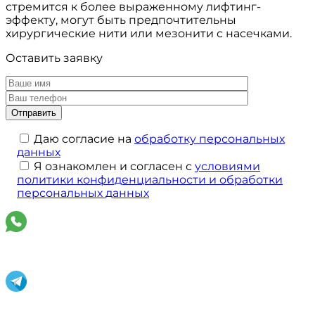
стремится к более выраженному лифтинг-
эффекту, могут быть предпочтительны
хирургические нити или мезонити с насечками.
Оставить заявку
Даю согласие на
обработку персональных
данных
Я ознакомлен и согласен с
условиями
политики конфиденциальности и обработки
персональных данных