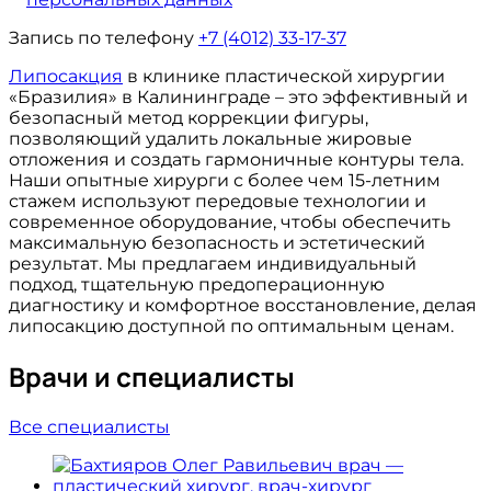
Запись по телефону
+7 (4012) 33-17-37
Липосакция
в клинике пластической хирургии
«Бразилия» в Калининграде – это эффективный и
безопасный метод коррекции фигуры,
позволяющий удалить локальные жировые
отложения и создать гармоничные контуры тела.
Наши опытные хирурги с более чем 15-летним
стажем используют передовые технологии и
современное оборудование, чтобы обеспечить
максимальную безопасность и эстетический
результат. Мы предлагаем индивидуальный
подход, тщательную предоперационную
диагностику и комфортное восстановление, делая
липосакцию доступной по оптимальным ценам.
Врачи и специалисты
Все специалисты