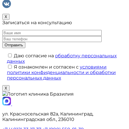
X
Записаться на консультацию
Даю согласие на
обработку персональных
данных
Я ознакомлен и согласен с
условиями
политики конфиденциальности и обработки
персональных данных
X
ул. Красносельская 82а, Калининград,
Калининградская обл., 236010