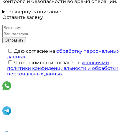
контроля и безопасности во время операции.
Развернуть описание
Оставить заявку
Даю согласие на
обработку персональных
данных
Я ознакомлен и согласен с
условиями
политики конфиденциальности и обработки
персональных данных