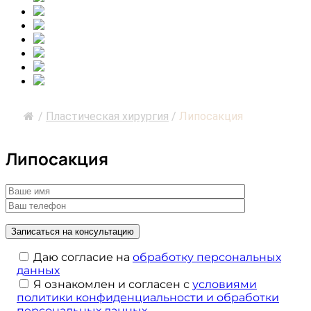
/
Пластическая хирургия
/
Липосакция
Липосакция
Даю согласие на
обработку персональных
данных
Я ознакомлен и согласен с
условиями
политики конфиденциальности и обработки
персональных данных