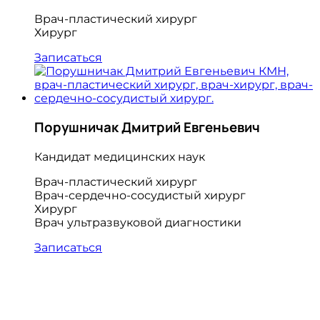
Врач-пластический хирург
Хирург
Записаться
Порушничак Дмитрий Евгеньевич
Кандидат медицинских наук
Врач-пластический хирург
Врач-сердечно-сосудистый хирург
Хирург
Врач ультразвуковой диагностики
Записаться