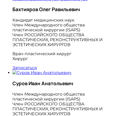
Бахтияров Олег Равильевич
Кандидат медицинских наук
Член Международного общества
пластической хирургии (ISAPS)
Член РОССИЙСКОГО ОБЩЕСТВА
ПЛАСТИЧЕСКИХ, РЕКОНСТРУКТИВНЫХ И
ЭСТЕТИЧЕСКИХ ХИРУРГОВ
Врач-пластический хирург
Хирург
Записаться
Суров Иван Анатольевич
Член Международного общества
пластической хирургии (ISAPS)
Член РОССИЙСКОГО ОБЩЕСТВА
ПЛАСТИЧЕСКИХ, РЕКОНСТРУКТИВНЫХ И
ЭСТЕТИЧЕСКИХ ХИРУРГОВ