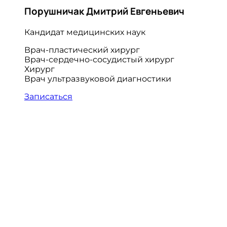
Порушничак Дмитрий Евгеньевич
Кандидат медицинских наук
Врач-пластический хирург
Врач-сердечно-сосудистый хирург
Хирург
Врач ультразвуковой диагностики
Записаться