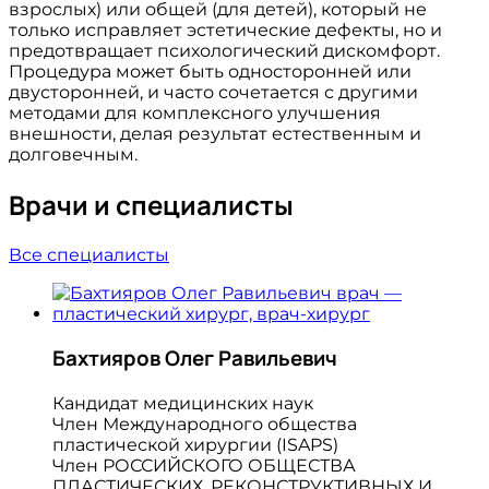
взрослых) или общей (для детей), который не
только исправляет эстетические дефекты, но и
предотвращает психологический дискомфорт.
Процедура может быть односторонней или
двусторонней, и часто сочетается с другими
методами для комплексного улучшения
внешности, делая результат естественным и
долговечным.
Врачи и специалисты
Все специалисты
Бахтияров Олег Равильевич
Кандидат медицинских наук
Член Международного общества
пластической хирургии (ISAPS)
Член РОССИЙСКОГО ОБЩЕСТВА
ПЛАСТИЧЕСКИХ, РЕКОНСТРУКТИВНЫХ И