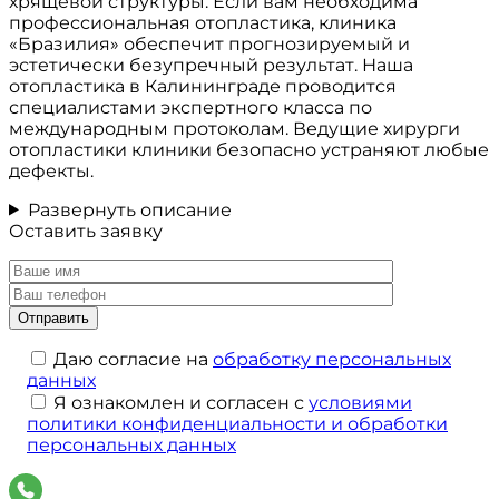
хрящевой структуры. Если вам необходима
профессиональная отопластика, клиника
«Бразилия» обеспечит прогнозируемый и
эстетически безупречный результат. Наша
отопластика в Калининграде проводится
специалистами экспертного класса по
международным протоколам. Ведущие хирурги
отопластики клиники безопасно устраняют любые
дефекты.
Развернуть описание
Оставить заявку
Даю согласие на
обработку персональных
данных
Я ознакомлен и согласен с
условиями
политики конфиденциальности и обработки
персональных данных