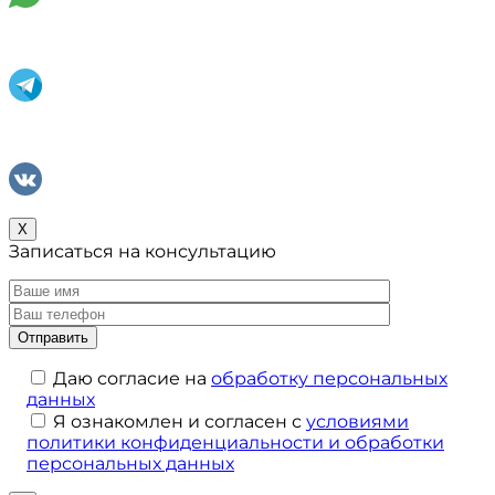
X
Записаться на консультацию
Даю согласие на
обработку персональных
данных
Я ознакомлен и согласен с
условиями
политики конфиденциальности и обработки
персональных данных