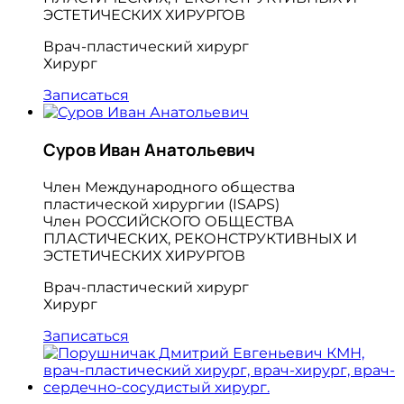
ЭСТЕТИЧЕСКИХ ХИРУРГОВ
Врач-пластический хирург
Хирург
Записаться
Суров Иван Анатольевич
Член Международного общества
пластической хирургии (ISAPS)
Член РОССИЙСКОГО ОБЩЕСТВА
ПЛАСТИЧЕСКИХ, РЕКОНСТРУКТИВНЫХ И
ЭСТЕТИЧЕСКИХ ХИРУРГОВ
Врач-пластический хирург
Хирург
Записаться