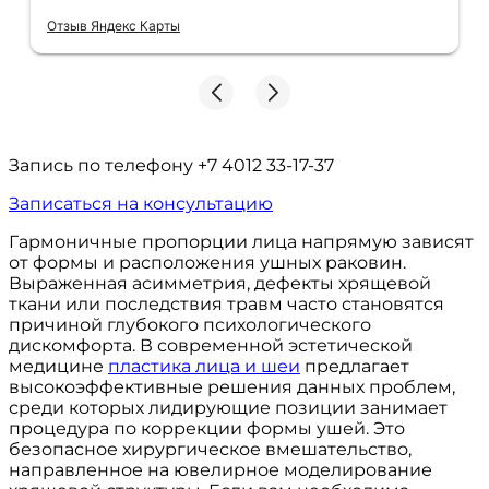
Отзыв Яндекс Карты
Запись по телефону
+7 4012 33-17-37
Записаться на консультацию
Гармоничные пропорции лица напрямую зависят
от формы и расположения ушных раковин.
Выраженная асимметрия, дефекты хрящевой
ткани или последствия травм часто становятся
причиной глубокого психологического
дискомфорта. В современной эстетической
медицине
пластика лица и шеи
предлагает
высокоэффективные решения данных проблем,
среди которых лидирующие позиции занимает
процедура по коррекции формы ушей. Это
безопасное хирургическое вмешательство,
направленное на ювелирное моделирование