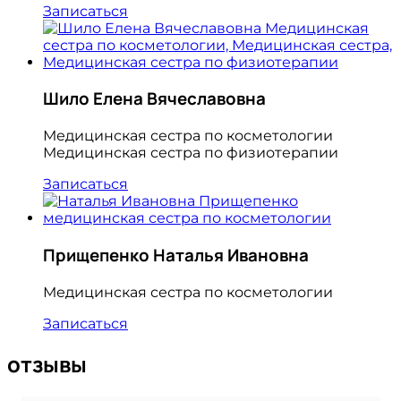
Записаться
Шило Елена Вячеславовна
Медицинская сестра по косметологии
Медицинская сестра по физиотерапии
Записаться
Прищепенко Наталья Ивановна
Медицинская сестра по косметологии
Записаться
отзывы