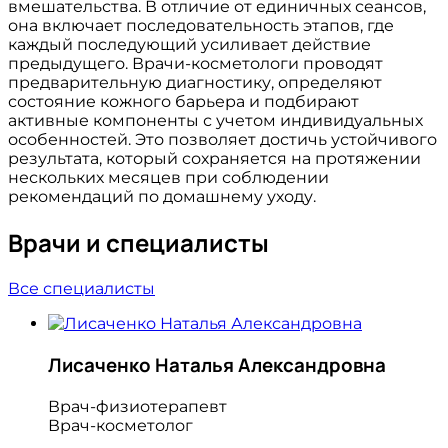
вмешательства. В отличие от единичных сеансов,
она включает последовательность этапов, где
каждый последующий усиливает действие
предыдущего. Врачи-косметологи проводят
предварительную диагностику, определяют
состояние кожного барьера и подбирают
активные компоненты с учетом индивидуальных
особенностей. Это позволяет достичь устойчивого
результата, который сохраняется на протяжении
нескольких месяцев при соблюдении
рекомендаций по домашнему уходу.
Врачи и специалисты
Все специалисты
Лисаченко Наталья Александровна
Врач-физиотерапевт
Врач-косметолог