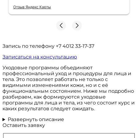
Отзыв Яндекс Карты
Запись по телефону
+7 4012 33-17-37
Записаться на консультацию
Уходовые программы объединяют
профессиональный уход и процедуры для лица и
тела. Это позволяет работать не только с
видимыми изменениями кожи, но и с её
функциональным состоянием. Ниже мы подробно
разбираем, как формируются уходовые
программы для лица и тела, из чего состоит курс и
каких результатов следует ожидать.
Развернуть описание
Оставить заявку