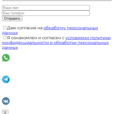
Даю согласие на
обработку персональных
данных
Я ознакомлен и согласен с
условиями политики
конфиденциальности и обработки персональных
данных
X