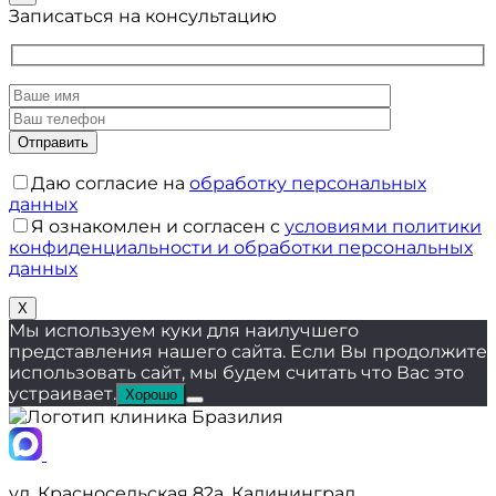
Записаться на консультацию
Даю согласие на
обработку персональных
данных
Я ознакомлен и согласен с
условиями политики
конфиденциальности и обработки персональных
данных
X
Мы используем куки для наилучшего
представления нашего сайта. Если Вы продолжите
использовать сайт, мы будем считать что Вас это
устраивает.
Хорошо
ул. Красносельская 82а, Калининград,