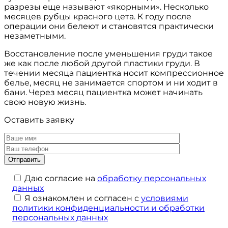
разрезы еще называют «якорными». Несколько
месяцев рубцы красного цета. К году после
операции они белеют и становятся практически
незаметными.
Восстановление после уменьшения груди такое
же как после любой другой пластики груди. В
течении месяца пациентка носит компрессионное
белье, месяц не занимается спортом и ни ходит в
бани. Через месяц пациентка может начинать
свою новую жизнь.
Оставить заявку
Даю согласие на
обработку персональных
данных
Я ознакомлен и согласен с
условиями
политики конфиденциальности и обработки
персональных данных