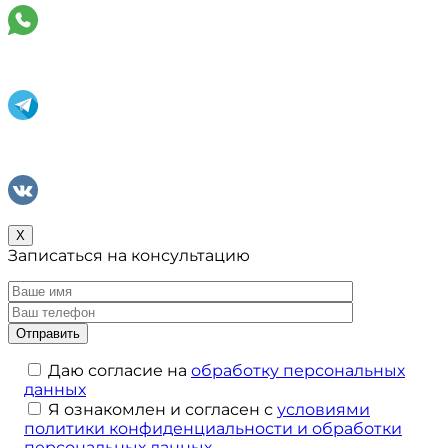
X
Записаться на консультацию
Даю согласие на
обработку персональных
данных
Я ознакомлен и согласен с
условиями
политики конфиденциальности и обработки
персональных данных