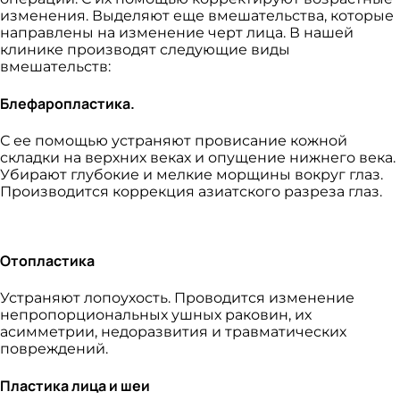
изменения. Выделяют еще вмешательства, которые
направлены на изменение черт лица. В нашей
клинике производят следующие виды
вмешательств:
Блефаропластика.
С ее помощью устраняют провисание кожной
складки на верхних веках и опущение нижнего века.
Убирают глубокие и мелкие морщины вокруг глаз.
Производится коррекция азиатского разреза глаз.
Отопластика
Устраняют лопоухость. Проводится изменение
непропорциональных ушных раковин, их
асимметрии, недоразвития и травматических
повреждений.
Пластика лица и шеи