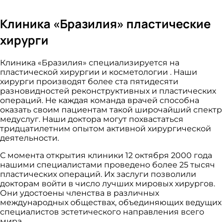
Клиника «Бразилия» пластические
хирурги
Клиника «Бразилия» специализируется на
пластической хирургии и косметологии . Наши
хирурги производят более ста пятидесяти
разновидностей реконструктивных и пластических
операций. Не каждая команда врачей способна
оказать своим пациентам такой широчайший спектр
медуслуг. Наши доктора могут похвастаться
тридцатилетним опытом активной хирургической
деятельности.
С момента открытия клиники 12 октября 2000 года
нашими специалистами проведено более 25 тысяч
пластических операций. Их заслуги позволили
докторам войти в число лучших мировых хирургов.
Они удостоены членства в различных
международных обществах, объединяющих ведущих
специалистов эстетического направления всего
мира.