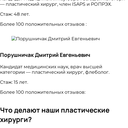
— пластический хирург, член ISAPS и РОПРЭХ.
Стаж: 48 лет.
Более 100 положительных отзывов :
Порушничак Дмитрий Евгеньевич
Кандидат медицинских наук, врач высшей
категории — пластический хирург, флеболог.
Стаж: 15 лет.
Более 100 положительных отзывов:
Что делают наши пластические
хирурги?